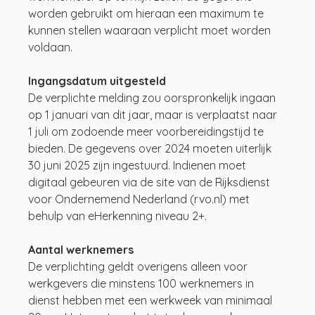
worden gebruikt om hieraan een maximum te 
kunnen stellen waaraan verplicht moet worden 
voldaan. 
Ingangsdatum uitgesteld
De verplichte melding zou oorspronkelijk ingaan 
op 1 januari van dit jaar, maar is verplaatst naar 
1 juli om zodoende meer voorbereidingstijd te 
bieden. De gegevens over 2024 moeten uiterlijk 
30 juni 2025 zijn ingestuurd. Indienen moet 
digitaal gebeuren via de site van de Rijksdienst 
voor Ondernemend Nederland (rvo.nl) met 
behulp van eHerkenning niveau 2+. 
Aantal werknemers
De verplichting geldt overigens alleen voor 
werkgevers die minstens 100 werknemers in 
dienst hebben met een werkweek van minimaal 