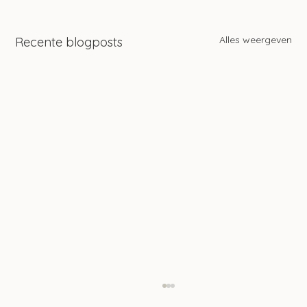
Alles weergeven
Recente blogposts