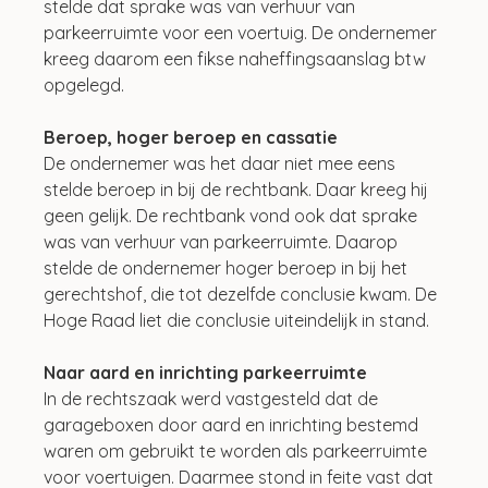
stelde dat sprake was van verhuur van 
parkeerruimte voor een voertuig. De ondernemer 
kreeg daarom een fikse naheffingsaanslag btw 
opgelegd.
Beroep, hoger beroep en cassatie
De ondernemer was het daar niet mee eens 
stelde beroep in bij de rechtbank. Daar kreeg hij 
geen gelijk. De rechtbank vond ook dat sprake 
was van verhuur van parkeerruimte. Daarop 
stelde de ondernemer hoger beroep in bij het 
gerechtshof, die tot dezelfde conclusie kwam. De 
Hoge Raad liet die conclusie uiteindelijk in stand.
Naar aard en inrichting parkeerruimte
In de rechtszaak werd vastgesteld dat de 
garageboxen door aard en inrichting bestemd 
waren om gebruikt te worden als parkeerruimte 
voor voertuigen. Daarmee stond in feite vast dat 