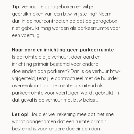
Tip: 
verhuur je garageboxen en wil je 
gebruikmaken van een btw-vrijstelling? Neem 
dan in de huurcontracten op dat de garagebox 
niet gebruikt mag worden als parkeerruimte voor 
een voertuig.
Naar aard en inrichting geen parkeerruimte
Is de ruimte die je verhuurt door aard en 
inrichting primair bestemd voor andere 
doeleinden dan parkeren? Dan is de verhuur btw-
vrijgesteld, tenzij je contractueel met de huurder 
overeenkomt dat de ruimte uitsluitend als 
parkeerruimte voor voertuigen wordt gebruikt. In 
dat geval is de verhuur met btw belast.
Let op! 
Houd er wel rekening mee dat niet snel 
wordt aangenomen dat een ruimte primair 
bestemd is voor andere doeleinden dan 