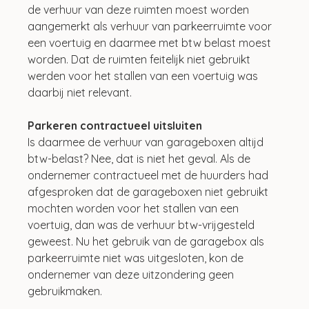
de verhuur van deze ruimten moest worden 
aangemerkt als verhuur van parkeerruimte voor 
een voertuig en daarmee met btw belast moest 
worden. Dat de ruimten feitelijk niet gebruikt 
werden voor het stallen van een voertuig was 
daarbij niet relevant.
Parkeren contractueel uitsluiten
Is daarmee de verhuur van garageboxen altijd 
btw-belast? Nee, dat is niet het geval. Als de 
ondernemer contractueel met de huurders had 
afgesproken dat de garageboxen niet gebruikt 
mochten worden voor het stallen van een 
voertuig, dan was de verhuur btw-vrijgesteld 
geweest. Nu het gebruik van de garagebox als 
parkeerruimte niet was uitgesloten, kon de 
ondernemer van deze uitzondering geen 
gebruikmaken.