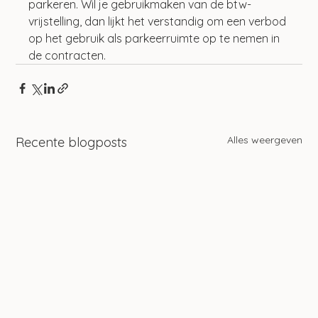
parkeren. Wil je gebruikmaken van de btw-
vrijstelling, dan lijkt het verstandig om een verbod 
op het gebruik als parkeerruimte op te nemen in 
de contracten.
Alles weergeven
Recente blogposts