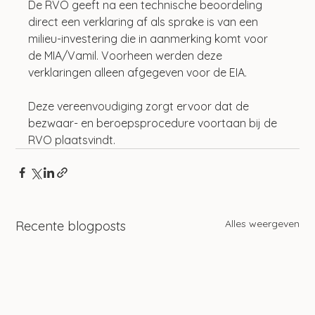
De RVO geeft na een technische beoordeling 
direct een verklaring af als sprake is van een 
milieu-investering die in aanmerking komt voor 
de MIA/Vamil. Voorheen werden deze 
verklaringen alleen afgegeven voor de EIA. 
Deze vereenvoudiging zorgt ervoor dat de 
bezwaar- en beroepsprocedure voortaan bij de 
RVO plaatsvindt.
Alles weergeven
Recente blogposts