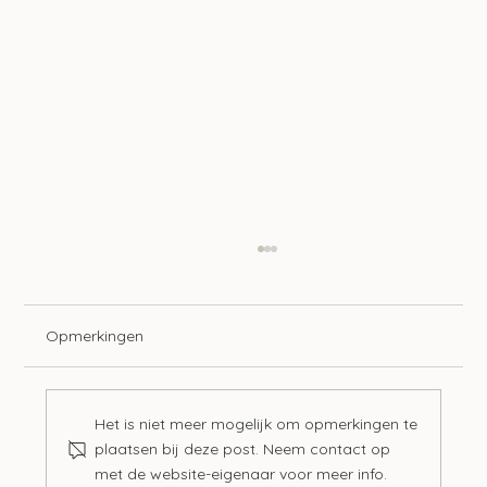
Opmerkingen
Het is niet meer mogelijk om opmerkingen te
plaatsen bij deze post. Neem contact op
met de website-eigenaar voor meer info.