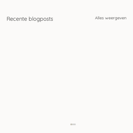
Alles weergeven
Recente blogposts