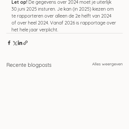
Let op! 
De gegevens over 2024 moet je uiterlijk 
30 juni 2025 insturen. Je kan (in 2025) kiezen om 
te rapporteren over alleen de 2e helft van 2024 
of over heel 2024. Vanaf 2026 is rapportage over 
het hele jaar verplicht.
Alles weergeven
Recente blogposts