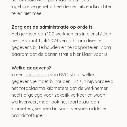
Ingehuurde gedetacheerden en uitzendkrachten 
tellen niet mee.
Zorg dat de administratie op orde is
Heb je meer dan 100 werknemers in dienst? Dan 
ben je vanaf 1 juli 2024 verplicht om diverse 
gegevens bij te houden en te rapporteren. Zorg 
daarom dat de administratie hier klaar voor is!
Welke gegevens?
In een 
handreiking
 van RVO staat welke 
gegevens je moet bijhouden. Dit zijn bijvoorbeeld 
het totaalaantal kilometers dat de werknemer 
heeft afgelegd voor zakelijk verkeer en woon-
werkverkeer, maar ook het jaartotaal aan 
kilometers, verdeeld in soort vervoermiddel en 
brandstoftype.