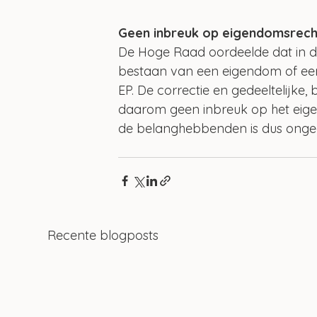
Geen inbreuk op eigendomsrech
De Hoge Raad oordeelde dat in dez
bestaan van een eigendom of een 
EP. De correctie en gedeeltelijke,
daarom geen inbreuk op het eige
de belanghebbenden is dus onge
Recente blogposts