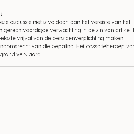
t
e discussie niet is voldaan aan het vereiste van het 
gerechtvaardigde verwachting in de zin van artikel 1
 belaste vrijval van de pensioenverplichting maken 
ndomsrecht van die bepaling. Het cassatieberoep va
grond verklaard.