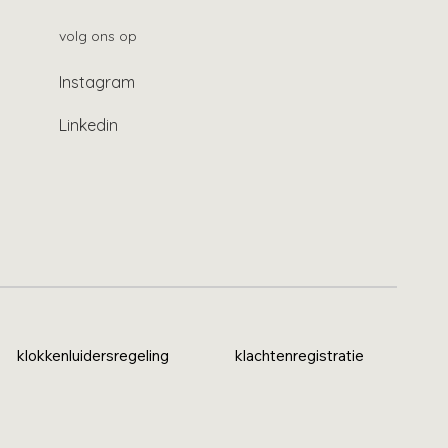
volg ons op
Instagram
Linkedin
klokkenluidersregeling
klachtenregistratie