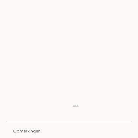
Opmerkingen