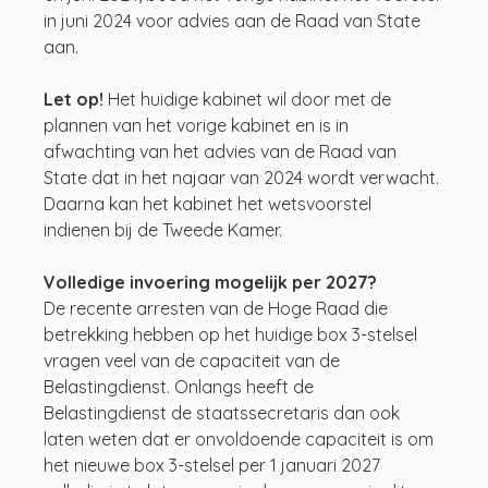
in juni 2024 voor advies aan de Raad van State 
aan.
Let op!
 Het huidige kabinet wil door met de 
plannen van het vorige kabinet en is in 
afwachting van het advies van de Raad van 
State dat in het najaar van 2024 wordt verwacht. 
Daarna kan het kabinet het wetsvoorstel 
indienen bij de Tweede Kamer.
Volledige invoering mogelijk per 2027?
De recente arresten van de Hoge Raad die 
betrekking hebben op het huidige box 3-stelsel 
vragen veel van de capaciteit van de 
Belastingdienst. Onlangs heeft de 
Belastingdienst de staatssecretaris dan ook 
laten weten dat er onvoldoende capaciteit is om 
het nieuwe box 3-stelsel per 1 januari 2027 