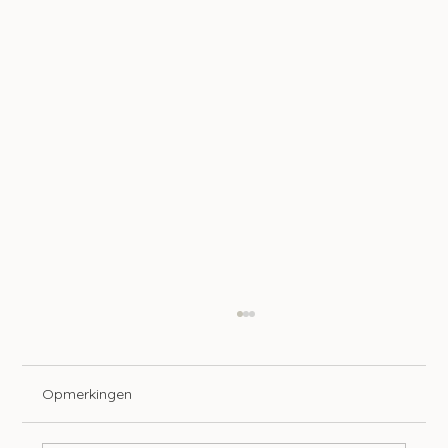
Opmerkingen