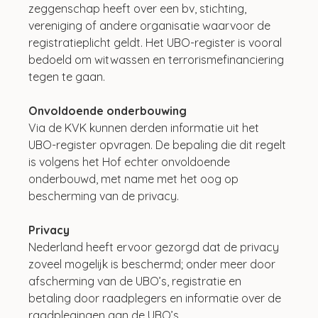
zeggenschap heeft over een bv, stichting, 
vereniging of andere organisatie waarvoor de 
registratieplicht geldt. Het UBO-register is vooral 
bedoeld om witwassen en terrorismefinanciering 
tegen te gaan.
Onvoldoende onderbouwing
Via de KVK kunnen derden informatie uit het 
UBO-register opvragen. De bepaling die dit regelt 
is volgens het Hof echter onvoldoende 
onderbouwd, met name met het oog op 
bescherming van de privacy.
Privacy
Nederland heeft ervoor gezorgd dat de privacy 
zoveel mogelijk is beschermd; onder meer door 
afscherming van de UBO’s, registratie en 
betaling door raadplegers en informatie over de 
raadplegingen aan de UBO’s.