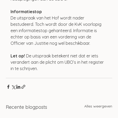
Informatiestop
De uitspraak van het Hof wordt nader 
bestudeerd. Toch wordt door de KvK voorlopig 
een informatiestop gehanteerd. Informatie is 
echter op basis van een vordering van de 
Officier van Justitie nog wel beschikbaar.
Let op!
 De uitspraak betekent niet dat er iets 
verandert aan de plicht om UBO’s in het register 
in te schrijven.
Alles weergeven
Recente blogposts