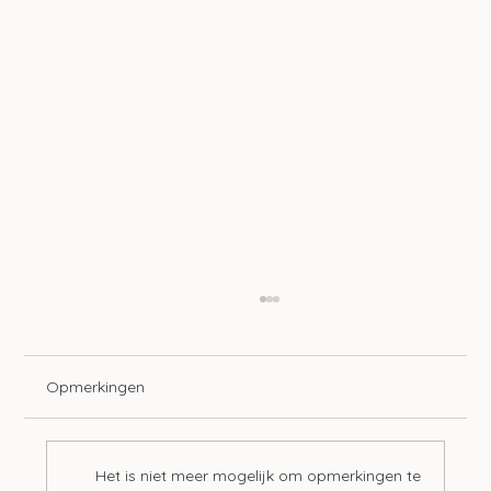
Opmerkingen
Het is niet meer mogelijk om opmerkingen te