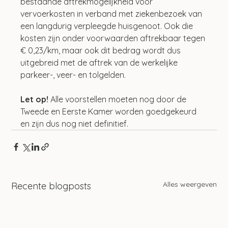
bestaande aftrekmogelijkheid voor 
vervoerkosten in verband met ziekenbezoek van 
een langdurig verpleegde huisgenoot. Ook die 
kosten zijn onder voorwaarden aftrekbaar tegen 
€ 0,23/km, maar ook dit bedrag wordt dus 
uitgebreid met de aftrek van de werkelijke 
parkeer-, veer- en tolgelden.
Let op! 
Alle voorstellen moeten nog door de 
Tweede en Eerste Kamer worden goedgekeurd 
en zijn dus nog niet definitief.
Alles weergeven
Recente blogposts