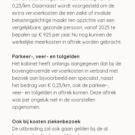
0,23/km. Daarnaast wordt voorgesteld om de 
extra vervoerkosten die een zieke of invalide 
belastingplichtige maakt ten opzichte van een 
vergelijkbare, gezonde persoon, vanaf 2025 te 
bepalen op € 925 per jaar. Nu nog kunnen de 
werkelijke meerkosten in aftrek worden gebracht.
Parkeer-, veer- en tolgelden
Het kabinet heeft onlangs aangegeven dat bij de 
bovengenoemde vervoerkosten in verband met 
bezoek aan bijvoorbeeld een specialist, naast 
het bedrag van € 0,23/km, ook de parkeer-, 
veer- en tolgelden in aftrek komen. Deze aftrek 
was per ongeluk niet in de voorstellen 
opgenomen.
Ook bij kosten ziekenbezoek
De uitbreiding zal ook gaan gelden bij de al 