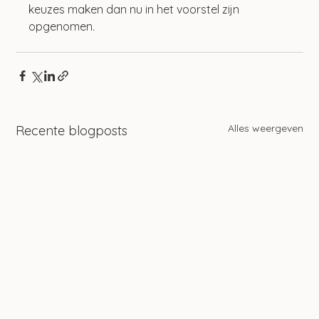
keuzes maken dan nu in het voorstel zijn 
opgenomen.
Alles weergeven
Recente blogposts