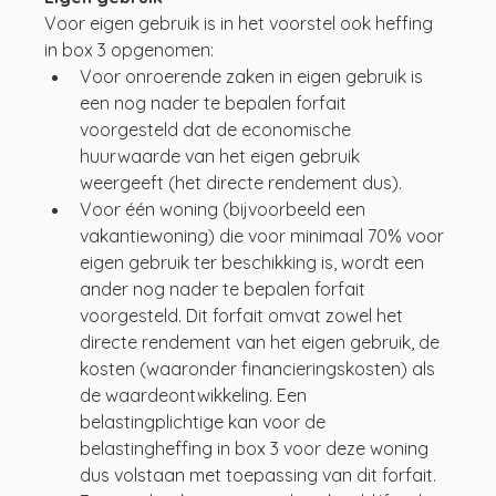
Voor eigen gebruik is in het voorstel ook heffing 
in box 3 opgenomen:
Voor onroerende zaken in eigen gebruik is 
een nog nader te bepalen forfait 
voorgesteld dat de economische 
huurwaarde van het eigen gebruik 
weergeeft (het directe rendement dus).
Voor één woning (bijvoorbeeld een 
vakantiewoning) die voor minimaal 70% voor 
eigen gebruik ter beschikking is, wordt een 
ander nog nader te bepalen forfait 
voorgesteld. Dit forfait omvat zowel het 
directe rendement van het eigen gebruik, de 
kosten (waaronder financieringskosten) als 
de waardeontwikkeling. Een 
belastingplichtige kan voor de 
belastingheffing in box 3 voor deze woning 
dus volstaan met toepassing van dit forfait.