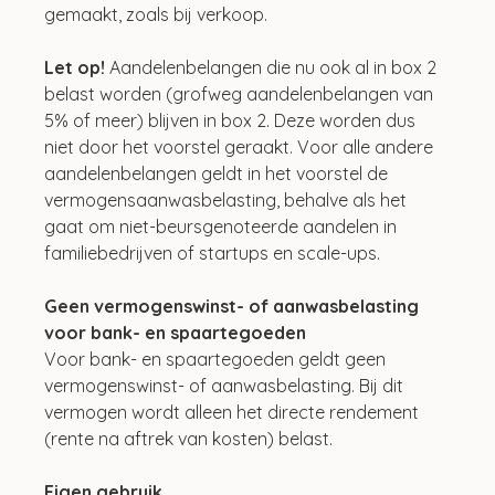
gemaakt, zoals bij verkoop.
Let op!
 Aandelenbelangen die nu ook al in box 2 
belast worden (grofweg aandelenbelangen van 
5% of meer) blijven in box 2. Deze worden dus 
niet door het voorstel geraakt. Voor alle andere 
aandelenbelangen geldt in het voorstel de 
vermogensaanwasbelasting, behalve als het 
gaat om niet-beursgenoteerde aandelen in 
familiebedrijven of startups en scale-ups.
Geen vermogenswinst- of aanwasbelasting 
voor bank- en spaartegoeden
Voor bank- en spaartegoeden geldt geen 
vermogenswinst- of aanwasbelasting. Bij dit 
vermogen wordt alleen het directe rendement 
(rente na aftrek van kosten) belast.
Eigen gebruik