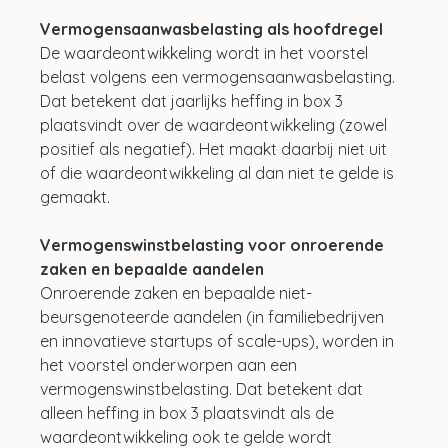
Vermogensaanwasbelasting als hoofdregel
De waardeontwikkeling wordt in het voorstel 
belast volgens een vermogensaanwasbelasting. 
Dat betekent dat jaarlijks heffing in box 3 
plaatsvindt over de waardeontwikkeling (zowel 
positief als negatief). Het maakt daarbij niet uit 
of die waardeontwikkeling al dan niet te gelde is 
gemaakt.
Vermogenswinstbelasting voor onroerende 
zaken en bepaalde aandelen
Onroerende zaken en bepaalde niet-
beursgenoteerde aandelen (in familiebedrijven 
en innovatieve startups of scale-ups), worden in 
het voorstel onderworpen aan een 
vermogenswinstbelasting. Dat betekent dat 
alleen heffing in box 3 plaatsvindt als de 
waardeontwikkeling ook te gelde wordt 