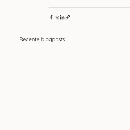
Recente blogposts