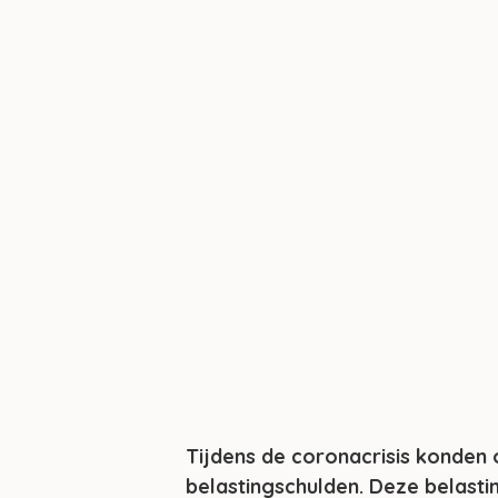
Tijdens de coronacrisis konden 
belastingschulden. Deze belasti