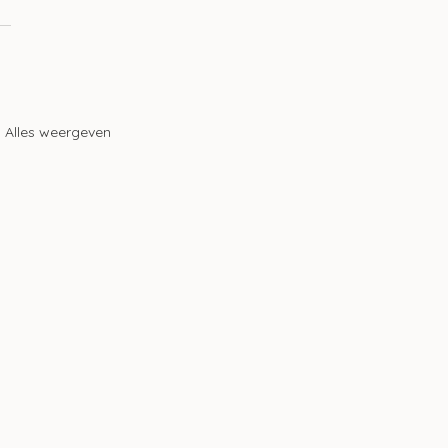
Alles weergeven