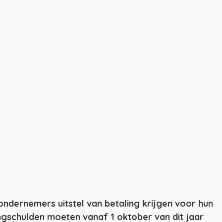
ondernemers uitstel van betaling krijgen voor hun 
ngschulden moeten vanaf 1 oktober van dit jaar 