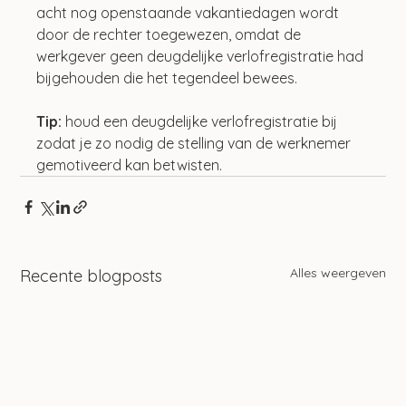
acht nog openstaande vakantiedagen wordt 
door de rechter toegewezen, omdat de 
werkgever geen deugdelijke verlofregistratie had 
bijgehouden die het tegendeel bewees.
Tip:
 houd een deugdelijke verlofregistratie bij 
zodat je zo nodig de stelling van de werknemer 
gemotiveerd kan betwisten.
Alles weergeven
Recente blogposts