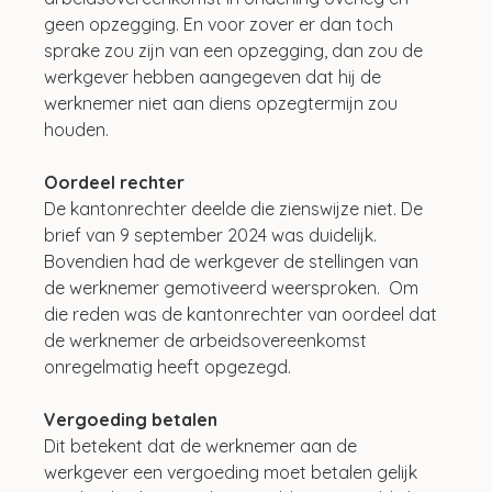
geen opzegging. En voor zover er dan toch 
sprake zou zijn van een opzegging, dan zou de 
werkgever hebben aangegeven dat hij de 
werknemer niet aan diens opzegtermijn zou 
houden. 
Oordeel rechter
De kantonrechter deelde die zienswijze niet. De 
brief van 9 september 2024 was duidelijk. 
Bovendien had de werkgever de stellingen van 
de werknemer gemotiveerd weersproken.  Om 
die reden was de kantonrechter van oordeel dat 
de werknemer de arbeidsovereenkomst 
onregelmatig heeft opgezegd. 
Vergoeding betalen
Dit betekent dat de werknemer aan de 
werkgever een vergoeding moet betalen gelijk 