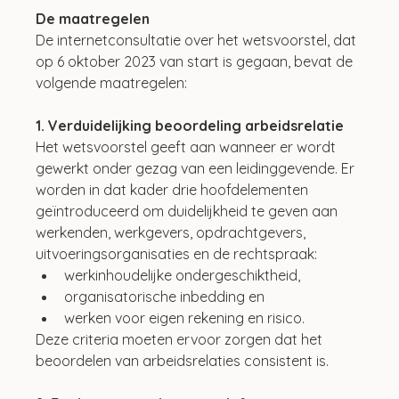
De maatregelen
De internetconsultatie over het wetsvoorstel, dat 
op 6 oktober 2023 van start is gegaan, bevat de 
volgende maatregelen:
1. Verduidelijking beoordeling arbeidsrelatie
Het wetsvoorstel geeft aan wanneer er wordt 
gewerkt onder gezag van een leidinggevende. Er 
worden in dat kader drie hoofdelementen 
geïntroduceerd om duidelijkheid te geven aan 
werkenden, werkgevers, opdrachtgevers, 
uitvoeringsorganisaties en de rechtspraak:
werkinhoudelijke ondergeschiktheid, 
organisatorische inbedding en 
werken voor eigen rekening en risico.
Deze criteria moeten ervoor zorgen dat het 
beoordelen van arbeidsrelaties consistent is. 