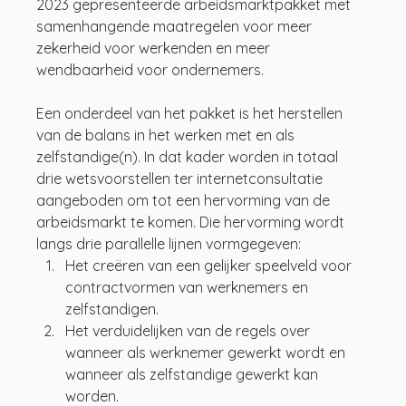
2023 gepresenteerde arbeidsmarktpakket met 
samenhangende maatregelen voor meer 
zekerheid voor werkenden en meer 
wendbaarheid voor ondernemers.
Een onderdeel van het pakket is het herstellen 
van de balans in het werken met en als 
zelfstandige(n). In dat kader worden in totaal 
drie wetsvoorstellen ter internetconsultatie 
aangeboden om tot een hervorming van de 
arbeidsmarkt te komen. Die hervorming wordt 
langs drie parallelle lijnen vormgegeven:
Het creëren van een gelijker speelveld voor 
contractvormen van werknemers en 
zelfstandigen.
Het verduidelijken van de regels over 
wanneer als werknemer gewerkt wordt en 
wanneer als zelfstandige gewerkt kan 
worden.