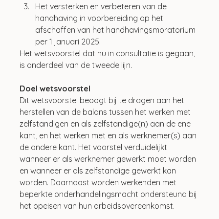
Het versterken en verbeteren van de 
handhaving in voorbereiding op het 
afschaffen van het handhavingsmoratorium 
per 1 januari 2025.
Het wetsvoorstel dat nu in consultatie is gegaan, 
is onderdeel van de tweede lijn. 
Doel wetsvoorstel
Dit wetsvoorstel beoogt bij te dragen aan het 
herstellen van de balans tussen het werken met 
zelfstandigen en als zelfstandige(n) aan de ene 
kant, en het werken met en als werknemer(s) aan 
de andere kant. Het voorstel verduidelijkt 
wanneer er als werknemer gewerkt moet worden 
en wanneer er als zelfstandige gewerkt kan 
worden. Daarnaast worden werkenden met 
beperkte onderhandelingsmacht ondersteund bij 
het opeisen van hun arbeidsovereenkomst. 