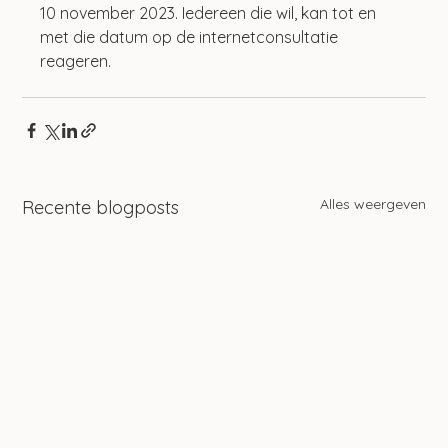
10 november 2023. Iedereen die wil, kan tot en 
met die datum op de internetconsultatie 
reageren.
Alles weergeven
Recente blogposts