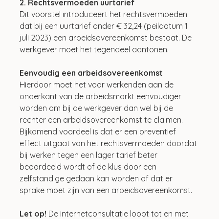
2. Rechtsvermoeden uurtarief
Dit voorstel introduceert het rechtsvermoeden 
dat bij een uurtarief onder € 32,24 (peildatum 1 
juli 2023) een arbeidsovereenkomst bestaat. De 
werkgever moet het tegendeel aantonen.
Eenvoudig een arbeidsovereenkomst
Hierdoor moet het voor werkenden aan de 
onderkant van de arbeidsmarkt eenvoudiger 
worden om bij de werkgever dan wel bij de 
rechter een arbeidsovereenkomst te claimen. 
Bijkomend voordeel is dat er een preventief 
effect uitgaat van het rechtsvermoeden doordat 
bij werken tegen een lager tarief beter 
beoordeeld wordt of de klus door een 
zelfstandige gedaan kan worden of dat er 
sprake moet zijn van een arbeidsovereenkomst.
Let op! 
De internetconsultatie loopt tot en met 