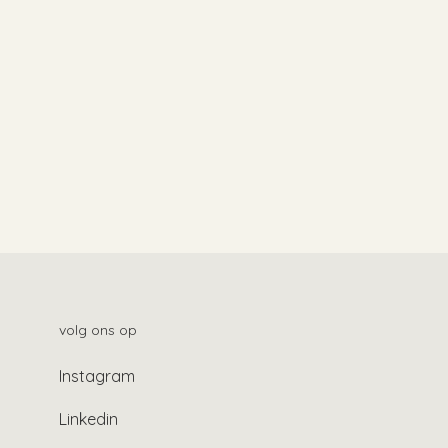
volg ons op
Instagram
Linkedin