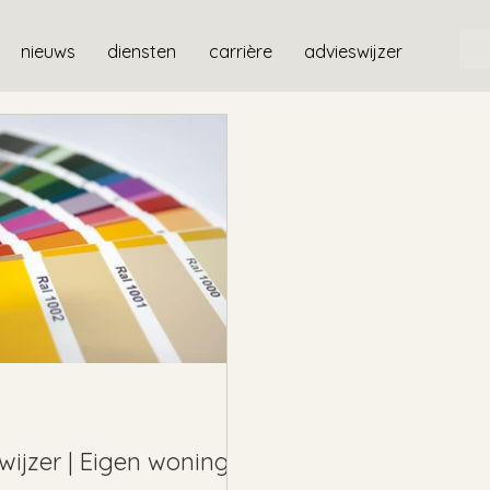
nieuws
diensten
carrière
advieswijzer
wijzer | Eigen woning