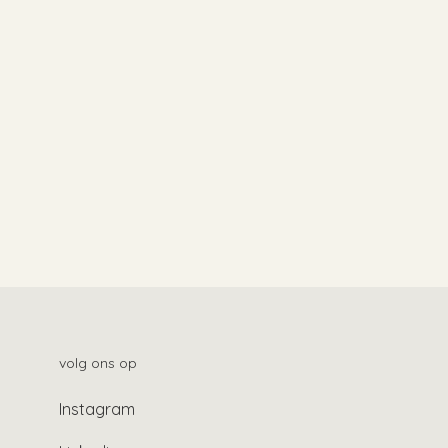
volg ons op
Instagram