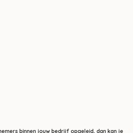
emers binnen jouw bedrijf opgeleid, dan kan je 