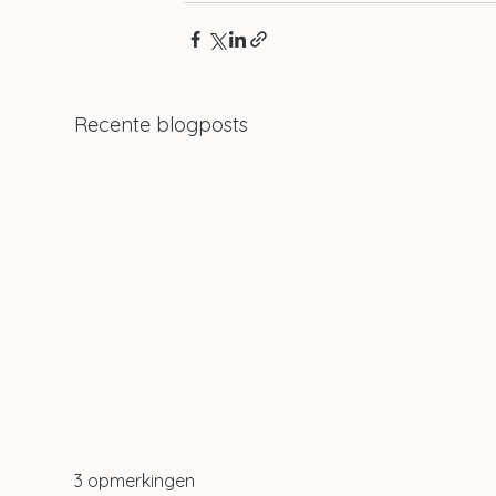
Recente blogposts
3 opmerkingen