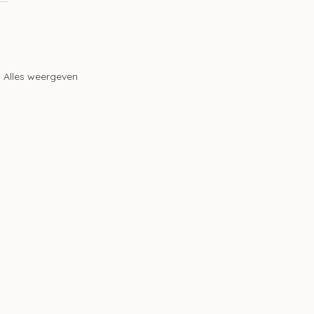
Alles weergeven