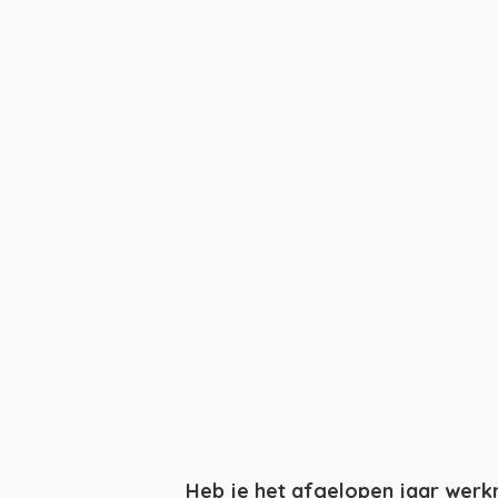
Heb je het afgelopen jaar werkn