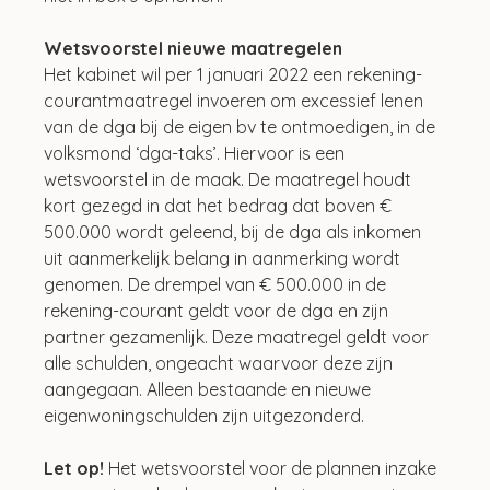
Wetsvoorstel nieuwe maatregelen
Het kabinet wil per 1 januari 2022 een rekening-
courantmaatregel invoeren om excessief lenen 
van de dga bij de eigen bv te ontmoedigen, in de 
volksmond ‘dga-taks’. Hiervoor is een 
wetsvoorstel in de maak. De maatregel houdt 
kort gezegd in dat het bedrag dat boven € 
500.000 wordt geleend, bij de dga als inkomen 
uit aanmerkelijk belang in aanmerking wordt 
genomen. De drempel van € 500.000 in de 
rekening-courant geldt voor de dga en zijn 
partner gezamenlijk. Deze maatregel geldt voor 
alle schulden, ongeacht waarvoor deze zijn 
aangegaan. Alleen bestaande en nieuwe 
eigenwoningschulden zijn uitgezonderd.
Let op!
 Het wetsvoorstel voor de plannen inzake 