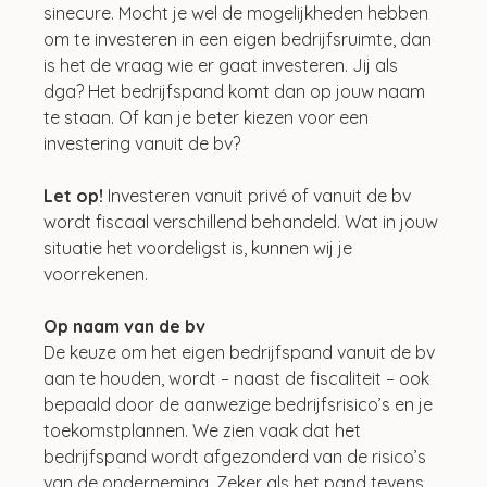
sinecure. Mocht je wel de mogelijkheden hebben 
om te investeren in een eigen bedrijfsruimte, dan 
is het de vraag wie er gaat investeren. Jij als 
dga? Het bedrijfspand komt dan op jouw naam 
te staan. Of kan je beter kiezen voor een 
investering vanuit de bv?
Let op! 
Investeren vanuit privé of vanuit de bv 
wordt fiscaal verschillend behandeld. Wat in jouw 
situatie het voordeligst is, kunnen wij je 
voorrekenen.
Op naam van de bv
De keuze om het eigen bedrijfspand vanuit de bv 
aan te houden, wordt – naast de fiscaliteit – ook 
bepaald door de aanwezige bedrijfsrisico’s en je 
toekomstplannen. We zien vaak dat het 
bedrijfspand wordt afgezonderd van de risico’s 
van de onderneming. Zeker als het pand tevens 