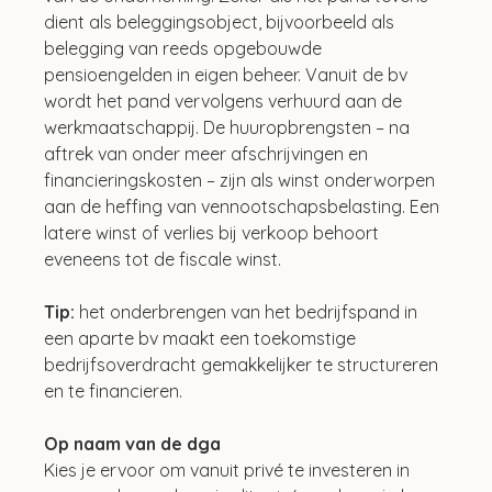
dient als beleggingsobject, bijvoorbeeld als 
belegging van reeds opgebouwde 
pensioengelden in eigen beheer. Vanuit de bv 
wordt het pand vervolgens verhuurd aan de 
werkmaatschappij. De huuropbrengsten – na 
aftrek van onder meer afschrijvingen en 
financieringskosten – zijn als winst onderworpen 
aan de heffing van vennootschapsbelasting. Een 
latere winst of verlies bij verkoop behoort 
eveneens tot de fiscale winst.
Tip:
 het onderbrengen van het bedrijfspand in 
een aparte bv maakt een toekomstige 
bedrijfsoverdracht gemakkelijker te structureren 
en te financieren.
Op naam van de dga
Kies je ervoor om vanuit privé te investeren in 