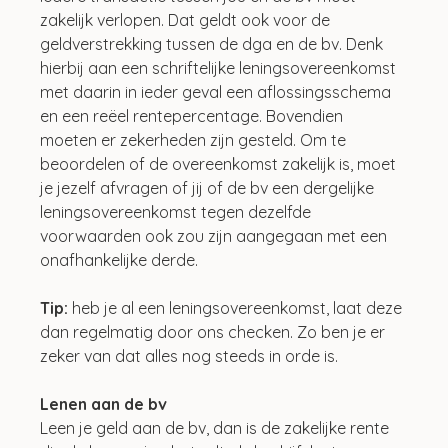
zakelijk verlopen. Dat geldt ook voor de 
geldverstrekking tussen de dga en de bv. Denk 
hierbij aan een schriftelijke leningsovereenkomst 
met daarin in ieder geval een aflossingsschema 
en een reëel rentepercentage. Bovendien 
moeten er zekerheden zijn gesteld. Om te 
beoordelen of de overeenkomst zakelijk is, moet 
je jezelf afvragen of jij of de bv een dergelijke 
leningsovereenkomst tegen dezelfde 
voorwaarden ook zou zijn aangegaan met een 
onafhankelijke derde.
Tip: 
heb je al een leningsovereenkomst, laat deze 
dan regelmatig door ons checken. Zo ben je er 
zeker van dat alles nog steeds in orde is.
Lenen aan de bv
Leen je geld aan de bv, dan is de zakelijke rente 