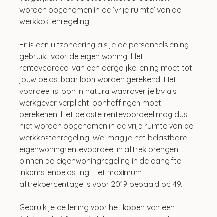
worden opgenomen in de ‘vrije ruimte’ van de 
werkkostenregeling.
Er is een uitzondering als je de personeelslening 
gebruikt voor de eigen woning. Het 
rentevoordeel van een dergelijke lening moet tot 
jouw belastbaar loon worden gerekend. Het 
voordeel is loon in natura waarover je bv als 
werkgever verplicht loonheffingen moet 
berekenen. Het belaste rentevoordeel mag dus 
niet worden opgenomen in de vrije ruimte van de 
werkkostenregeling. Wel mag je het belastbare 
eigenwoningrentevoordeel in aftrek brengen 
binnen de eigenwoningregeling in de aangifte 
inkomstenbelasting. Het maximum 
aftrekpercentage is voor 2019 bepaald op 49.
Gebruik je de lening voor het kopen van een 