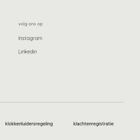
volg ons op
Instagram
Linkedin
klokkenluidersregeling
klachtenregistratie