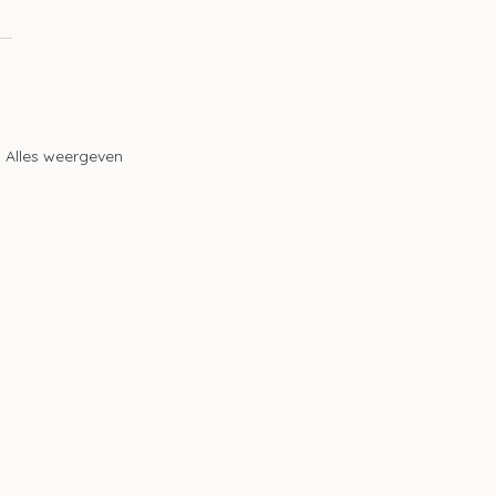
Alles weergeven