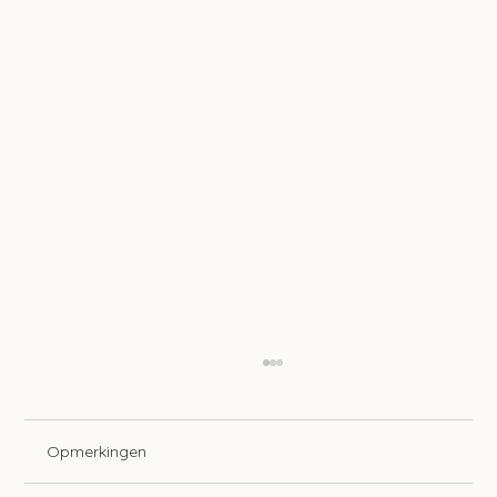
Opmerkingen