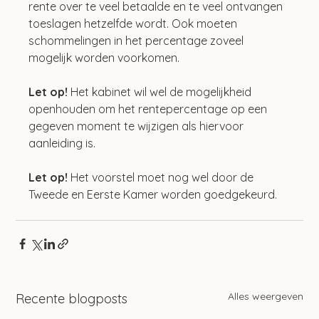
rente over te veel betaalde en te veel ontvangen 
toeslagen hetzelfde wordt. Ook moeten 
schommelingen in het percentage zoveel 
mogelijk worden voorkomen.
Let op!
 Het kabinet wil wel de mogelijkheid 
openhouden om het rentepercentage op een 
gegeven moment te wijzigen als hiervoor 
aanleiding is.
Let op! 
Het voorstel moet nog wel door de 
Tweede en Eerste Kamer worden goedgekeurd.
Alles weergeven
Recente blogposts