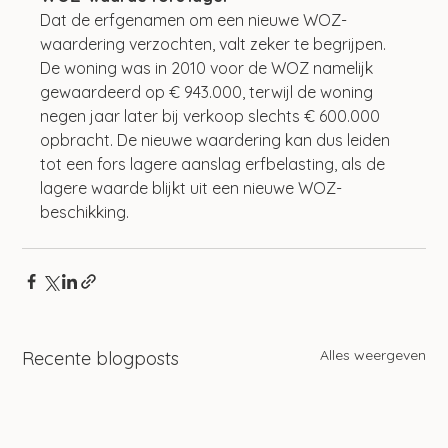
Dat de erfgenamen om een nieuwe WOZ-
waardering verzochten, valt zeker te begrijpen. 
De woning was in 2010 voor de WOZ namelijk 
gewaardeerd op € 943.000, terwijl de woning 
negen jaar later bij verkoop slechts € 600.000 
opbracht. De nieuwe waardering kan dus leiden 
tot een fors lagere aanslag erfbelasting, als de 
lagere waarde blijkt uit een nieuwe WOZ-
beschikking. 
Alles weergeven
Recente blogposts