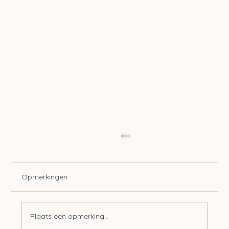
Opmerkingen
Plaats een opmerking...