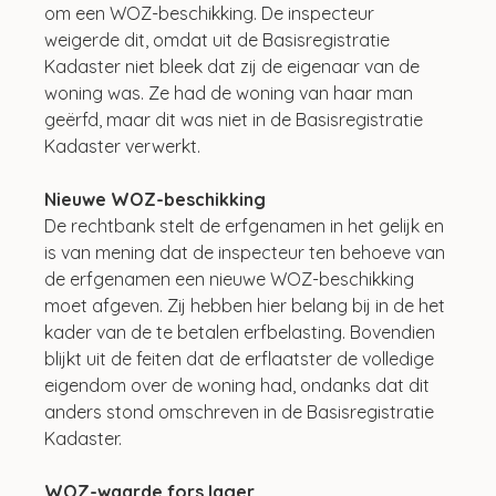
om een WOZ-beschikking. De inspecteur 
weigerde dit, omdat uit de Basisregistratie 
Kadaster niet bleek dat zij de eigenaar van de 
woning was. Ze had de woning van haar man 
geërfd, maar dit was niet in de Basisregistratie 
Kadaster verwerkt.
Nieuwe WOZ-beschikking
De rechtbank stelt de erfgenamen in het gelijk en 
is van mening dat de inspecteur ten behoeve van 
de erfgenamen een nieuwe WOZ-beschikking 
moet afgeven. Zij hebben hier belang bij in de het 
kader van de te betalen erfbelasting. Bovendien 
blijkt uit de feiten dat de erflaatster de volledige 
eigendom over de woning had, ondanks dat dit 
anders stond omschreven in de Basisregistratie 
Kadaster.
WOZ-waarde fors lager