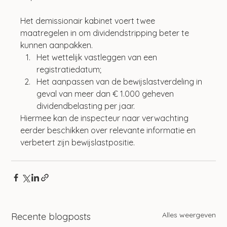
Het demissionair kabinet voert twee 
maatregelen in om dividendstripping beter te 
kunnen aanpakken. 
Het wettelijk vastleggen van een 
registratiedatum; 
Het aanpassen van de bewijslastverdeling in 
geval van meer dan € 1.000 geheven 
dividendbelasting per jaar. 
Hiermee kan de inspecteur naar verwachting 
eerder beschikken over relevante informatie en 
verbetert zijn bewijslastpositie.
Alles weergeven
Recente blogposts