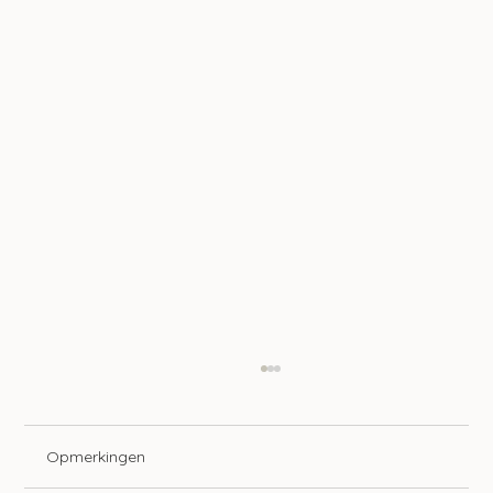
Opmerkingen