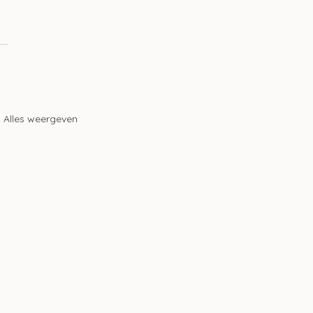
Alles weergeven