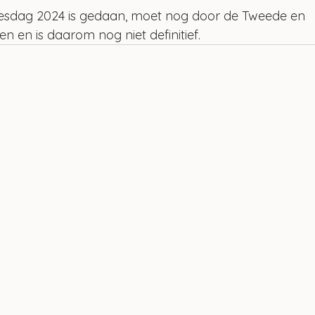
sjesdag 2024 is gedaan, moet nog door de Tweede en 
en is daarom nog niet definitief.