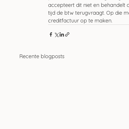
accepteert dit niet en behandelt d
tijd de btw terugvraagt. Op die m
creditfactuur op te maken.
Recente blogposts