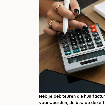
Heb je debiteuren die hun factur
voorwaarden, de btw op deze fac