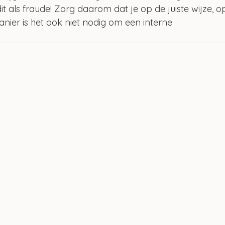
it als fraude! Zorg daarom dat je op de juiste wijze, o
anier is het ook niet nodig om een interne 