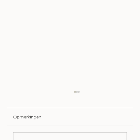
Opmerkingen