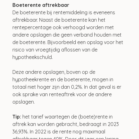
Boeterente aftrekbaar
De boeterente bij rentemiddeling is eveneens 
aftrekbaar. Naast de boeterente kan het 
rentepercentage ook verhoogd worden met 
andere opslagen die geen verband houden met 
de boeterente. Bijvoorbeeld een opslag voor het 
risico van vroegtijdig aflossen van de 
hypotheekschuld. 
Deze andere opslagen, boven op de 
hypotheekrente en de boeterente, mogen in 
totaal niet hoger zijn dan 0,2%. In dat geval is er 
ook sprake van renteaftrek voor de andere 
opslagen.
Tip: 
het tarief waartegen de (boete)rente in 
aftrek kan worden gebracht, bedraagt in 2023 
36,93%. In 2022 is de rente nog maximaal 