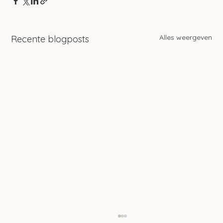
Alles weergeven
Recente blogposts