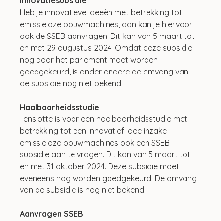
Innovatiesubsidie
Heb je innovatieve ideeën met betrekking tot 
emissieloze bouwmachines, dan kan je hiervoor 
ook de SSEB aanvragen. Dit kan van 5 maart tot 
en met 29 augustus 2024. Omdat deze subsidie 
nog door het parlement moet worden 
goedgekeurd, is onder andere de omvang van 
de subsidie nog niet bekend. 
Haalbaarheidsstudie
Tenslotte is voor een haalbaarheidsstudie met 
betrekking tot een innovatief idee inzake 
emissieloze bouwmachines ook een SSEB-
subsidie aan te vragen. Dit kan van 5 maart tot 
en met 31 oktober 2024. Deze subsidie moet 
eveneens nog worden goedgekeurd. De omvang 
van de subsidie is nog niet bekend. 
Aanvragen SSEB