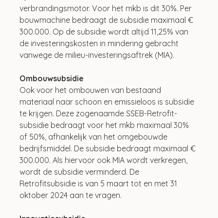
verbrandingsmotor. Voor het mkb is dit 30%. Per 
bouwmachine bedraagt de subsidie maximaal € 
300.000. Op de subsidie wordt altijd 11,25% van 
de investeringskosten in mindering gebracht 
vanwege de milieu-investeringsaftrek (MIA). 
Ombouwsubsidie
Ook voor het ombouwen van bestaand 
materiaal naar schoon en emissieloos is subsidie 
te krijgen. Deze zogenaamde SSEB-Retrofit-
subsidie bedraagt voor het mkb maximaal 30% 
of 50%, afhankelijk van het omgebouwde 
bedrijfsmiddel. De subsidie bedraagt maximaal € 
300.000. Als hiervoor ook MIA wordt verkregen, 
wordt de subsidie verminderd. De 
Retrofitsubsidie is van 5 maart tot en met 31 
oktober 2024 aan te vragen. 