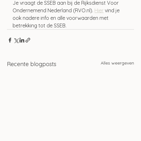
Je vraagt de SSEB aan bij de Rijksdienst Voor 
Ondernemend Nederland (RVO.nl). 
Hier
 vind je 
ook nadere info en alle voorwaarden met 
betrekking tot de SSEB.
Alles weergeven
Recente blogposts