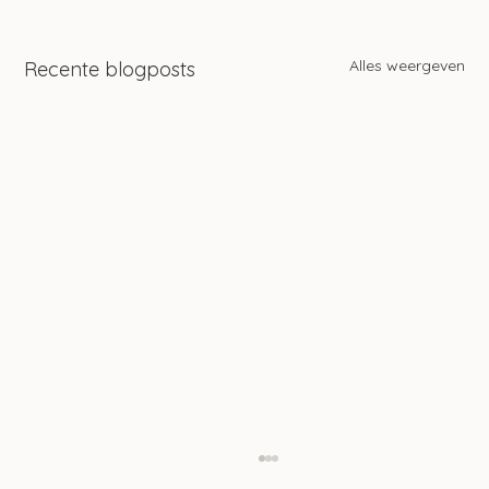
Alles weergeven
Recente blogposts