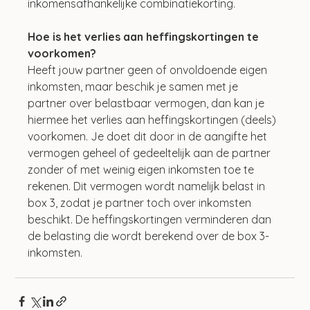
inkomensafhankelijke combinatiekorting.
Hoe is het verlies aan heffingskortingen te 
voorkomen? 
Heeft jouw partner geen of onvoldoende eigen 
inkomsten, maar beschik je samen met je 
partner over belastbaar vermogen, dan kan je 
hiermee het verlies aan heffingskortingen (deels) 
voorkomen. Je doet dit door in de aangifte het 
vermogen geheel of gedeeltelijk aan de partner 
zonder of met weinig eigen inkomsten toe te 
rekenen. Dit vermogen wordt namelijk belast in 
box 3, zodat je partner toch over inkomsten 
beschikt. De heffingskortingen verminderen dan 
de belasting die wordt berekend over de box 3-
inkomsten. 