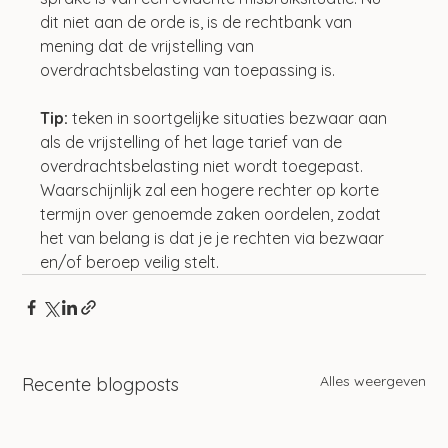
dit niet aan de orde is, is de rechtbank van 
mening dat de vrijstelling van 
overdrachtsbelasting van toepassing is.
Tip: 
teken in soortgelijke situaties bezwaar aan 
als de vrijstelling of het lage tarief van de 
overdrachtsbelasting niet wordt toegepast. 
Waarschijnlijk zal een hogere rechter op korte 
termijn over genoemde zaken oordelen, zodat 
het van belang is dat je je rechten via bezwaar 
en/of beroep veilig stelt.
Alles weergeven
Recente blogposts