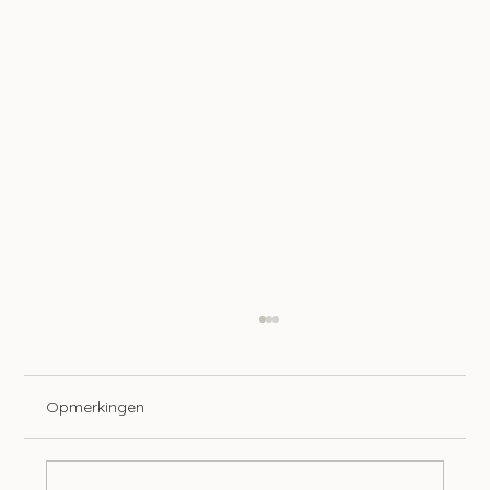
Opmerkingen