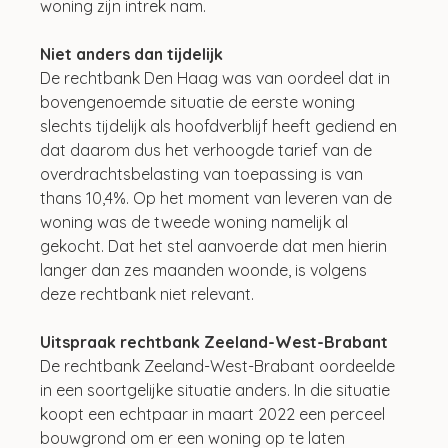
woning zijn intrek nam.
Niet anders dan tijdelijk
De rechtbank Den Haag was van oordeel dat in 
bovengenoemde situatie de eerste woning 
slechts tijdelijk als hoofdverblijf heeft gediend en 
dat daarom dus het verhoogde tarief van de 
overdrachtsbelasting van toepassing is van 
thans 10,4%. Op het moment van leveren van de 
woning was de tweede woning namelijk al 
gekocht. Dat het stel aanvoerde dat men hierin 
langer dan zes maanden woonde, is volgens 
deze rechtbank niet relevant.
Uitspraak rechtbank Zeeland-West-Brabant
De rechtbank Zeeland-West-Brabant oordeelde 
in een soortgelijke situatie anders. In die situatie 
koopt een echtpaar in maart 2022 een perceel 
bouwgrond om er een woning op te laten 