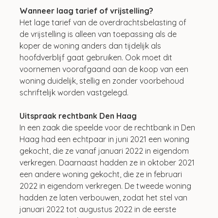
Wanneer laag tarief of vrijstelling?
Het lage tarief van de overdrachtsbelasting of 
de vrijstelling is alleen van toepassing als de 
koper de woning anders dan tijdelijk als 
hoofdverblijf gaat gebruiken. Ook moet dit 
voornemen voorafgaand aan de koop van een 
woning duidelijk, stellig en zonder voorbehoud 
schriftelijk worden vastgelegd.
Uitspraak rechtbank Den Haag
In een zaak die speelde voor de rechtbank in Den 
Haag had een echtpaar in juni 2021 een woning 
gekocht, die ze vanaf januari 2022 in eigendom 
verkregen. Daarnaast hadden ze in oktober 2021 
een andere woning gekocht, die ze in februari 
2022 in eigendom verkregen. De tweede woning 
hadden ze laten verbouwen, zodat het stel van 
januari 2022 tot augustus 2022 in de eerste 