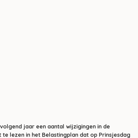
volgend jaar een aantal wijzigingen in de 
t te lezen in het Belastingplan dat op Prinsjesdag 