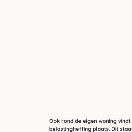
Ook rond de eigen woning vindt 
belastingheffing plaats. Dit staa