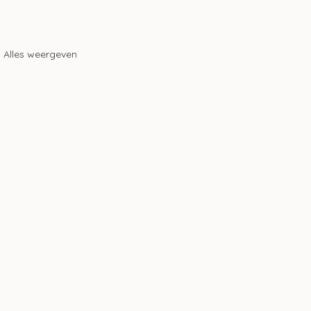
Alles weergeven