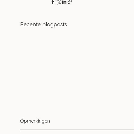
Recente blogposts
Opmerkingen