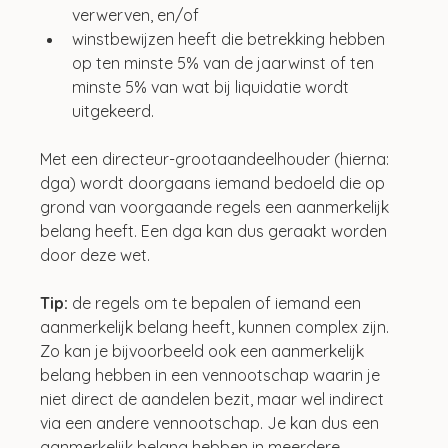
verwerven, en/of
winstbewijzen heeft die betrekking hebben 
op ten minste 5% van de jaarwinst of ten 
minste 5% van wat bij liquidatie wordt 
uitgekeerd.
Met een directeur-grootaandeelhouder (hierna: 
dga) wordt doorgaans iemand bedoeld die op 
grond van voorgaande regels een aanmerkelijk 
belang heeft. Een dga kan dus geraakt worden 
door deze wet.
Tip: 
de regels om te bepalen of iemand een 
aanmerkelijk belang heeft, kunnen complex zijn. 
Zo kan je bijvoorbeeld ook een aanmerkelijk 
belang hebben in een vennootschap waarin je 
niet direct de aandelen bezit, maar wel indirect 
via een andere vennootschap. Je kan dus een 
aanmerkelijk belang hebben in meerdere 