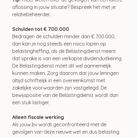
aflossing in jouw situatie? Bespreek het met je 
relatiebeheerder.
Schulden tot € 700.000
Bedragen de schulden minder dan € 700.000, 
dan kan je nog steeds een risico lopen op 
belastingheffing, als de Belastingdienst meent 
dat sprake is van een verkapte dividenduitkering. 
De Belastingdienst moet dit wel aannemelijk 
kunnen maken. Zorg daarom dat jouw leningen 
altijd schriftelijk in een overeenkomst met 
zakelijke voorwaarden zijn vastgelegd. De 
bewijspositie van de Belastingdienst wordt dan 
een stuk lastiger.
Alleen fiscale werking
Als jouw bv wordt geconfronteerd met de 
gevolgen van deze nieuwe wet en dus belasting 