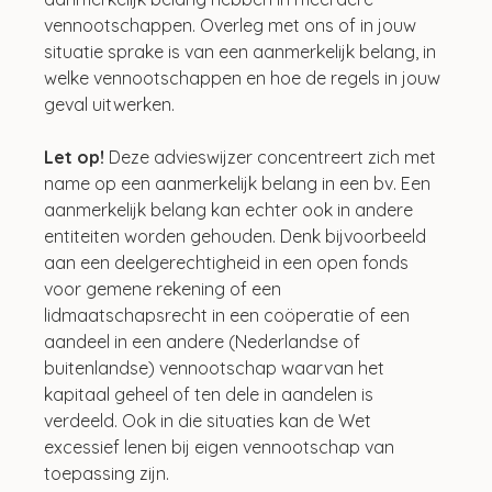
vennootschappen. Overleg met ons of in jouw 
situatie sprake is van een aanmerkelijk belang, in 
welke vennootschappen en hoe de regels in jouw 
geval uitwerken.
Let op!
 Deze advieswijzer concentreert zich met 
name op een aanmerkelijk belang in een bv. Een 
aanmerkelijk belang kan echter ook in andere 
entiteiten worden gehouden. Denk bijvoorbeeld 
aan een deelgerechtigheid in een open fonds 
voor gemene rekening of een 
lidmaatschapsrecht in een coöperatie of een 
aandeel in een andere (Nederlandse of 
buitenlandse) vennootschap waarvan het 
kapitaal geheel of ten dele in aandelen is 
verdeeld. Ook in die situaties kan de Wet 
excessief lenen bij eigen vennootschap van 
toepassing zijn.