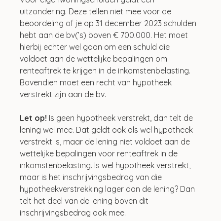
uitzondering. Deze tellen niet mee voor de 
beoordeling of je op 31 december 2023 schulden 
hebt aan de bv(’s) boven € 700.000. Het moet 
hierbij echter wel gaan om een schuld die 
voldoet aan de wettelijke bepalingen om 
renteaftrek te krijgen in de inkomstenbelasting. 
Bovendien moet een recht van hypotheek 
verstrekt zijn aan de bv.
Let op! 
Is geen hypotheek verstrekt, dan telt de 
lening wel mee. Dat geldt ook als wel hypotheek 
verstrekt is, maar de lening niet voldoet aan de 
wettelijke bepalingen voor renteaftrek in de 
inkomstenbelasting. Is wel hypotheek verstrekt, 
maar is het inschrijvingsbedrag van die 
hypotheekverstrekking lager dan de lening? Dan 
telt het deel van de lening boven dit 
inschrijvingsbedrag ook mee.