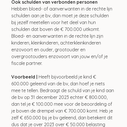
Ook schulden van verbonden personen
Hebben bloed- of aanverwanten in de rechte lijn 
schulden aan je bv, dan moet je deze schulden 
bij jezelf meetellen voor het deel van hun 
schulden dat boven de € 700.000 uitkomt. 
Bloed- en aanverwanten in de rechte lijn zijn 
kinderen, kleinkinderen, achterkleinkinderen 
enzovoort en ouder, grootouder en 
overgrootouders enzovoort van jouw en/of je 
fiscale partner. 
Voorbeeld | 
Heeft bijvoorbeeld je kind € 
600.000 geleend van de bv, dan hoef je niets 
mee te tellen. Bedraagt de schuld van je kind aan 
de bv op 31 december 2023 echter € 800.000, 
dan tel je € 100.000 mee voor de beoordeling of 
je boven de drempel van € 700.000 komt. Heb je 
zelf € 650.000 bij je bv geleend, dan betekent dit 
dus dat je over 2023 over € 50.000 belasting 