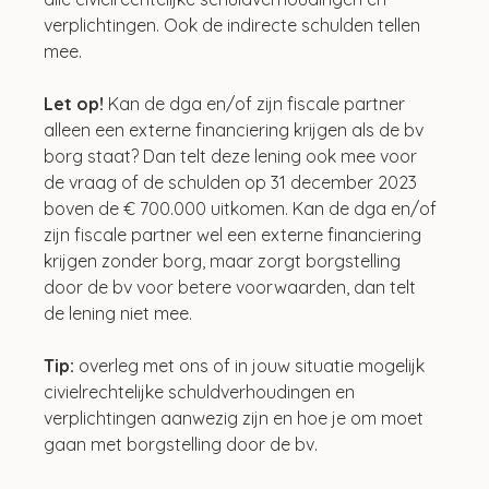
verplichtingen. Ook de indirecte schulden tellen 
mee.
Let op! 
Kan de dga en/of zijn fiscale partner 
alleen een externe financiering krijgen als de bv 
borg staat? Dan telt deze lening ook mee voor 
de vraag of de schulden op 31 december 2023 
boven de € 700.000 uitkomen. Kan de dga en/of 
zijn fiscale partner wel een externe financiering 
krijgen zonder borg, maar zorgt borgstelling 
door de bv voor betere voorwaarden, dan telt 
de lening niet mee.
Tip: 
overleg met ons of in jouw situatie mogelijk 
civielrechtelijke schuldverhoudingen en 
verplichtingen aanwezig zijn en hoe je om moet 
gaan met borgstelling door de bv.