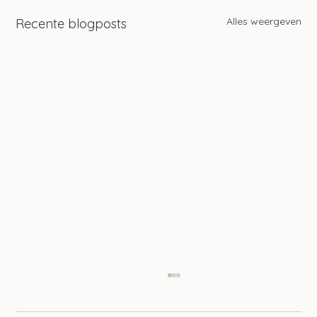
Alles weergeven
Recente blogposts