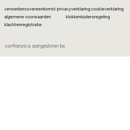
verwerkersovereenkomst
privacyverklaring
cookieverklaring
algemene voorwaarden
klokkenluidersregeling
klachtenregistratie
confianza is aangesloten bij