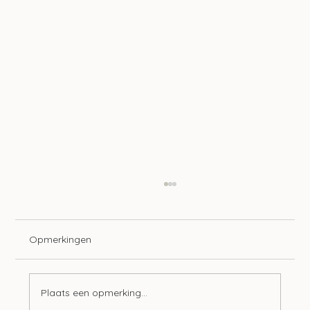
Opmerkingen
Plaats een opmerking...