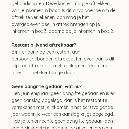
gehandicapten. Deze kosten mag je aftrekken 
van je inkomen in box 1. Is dit onvoldoende om de 
aftrek te verrekenen, dan mag je het 
overgebleven deel in aftrek brengen op je 
inkomen in box 3, daarna op je inkomen in box 2. 
Restant blijvend aftrekbaar?
Blijft er dan nog een restant aan 
persoonsgebonden aftrekposten over, dan is dit 
blijvend aftrekbaar met je inkomen in komende 
jaren. Dit betekent tot je dood. 
Geen aangifte gedaan, wat nu?
Heb je in enig jaar geen aangifte gedaan en is er 
geen aanslag opgelegd, dan is het restant te 
verrekenen met je inkomen in het eerstvolgende 
jaar waarin je weer een aanslag krijgt opgelegd. 
Heb je ten onrechte geen aangifte gedaan, dan 
kan de inspecteur in sommige gevallen nog een 