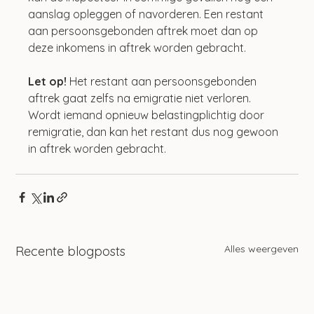
aanslag opleggen of navorderen. Een restant 
aan persoonsgebonden aftrek moet dan op 
deze inkomens in aftrek worden gebracht.
Let op!
 Het restant aan persoonsgebonden 
aftrek gaat zelfs na emigratie niet verloren. 
Wordt iemand opnieuw belastingplichtig door 
remigratie, dan kan het restant dus nog gewoon 
in aftrek worden gebracht.
Alles weergeven
Recente blogposts