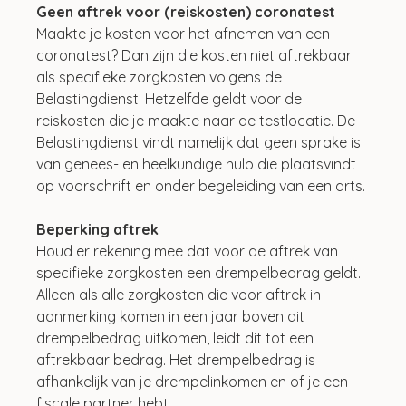
Geen aftrek voor (reiskosten) coronatest
Maakte je kosten voor het afnemen van een 
coronatest? Dan zijn die kosten niet aftrekbaar 
als specifieke zorgkosten volgens de 
Belastingdienst. Hetzelfde geldt voor de 
reiskosten die je maakte naar de testlocatie. De 
Belastingdienst vindt namelijk dat geen sprake is 
van genees- en heelkundige hulp die plaatsvindt 
op voorschrift en onder begeleiding van een arts.
Beperking aftrek
Houd er rekening mee dat voor de aftrek van 
specifieke zorgkosten een drempelbedrag geldt. 
Alleen als alle zorgkosten die voor aftrek in 
aanmerking komen in een jaar boven dit 
drempelbedrag uitkomen, leidt dit tot een 
aftrekbaar bedrag. Het drempelbedrag is 
afhankelijk van je drempelinkomen en of je een 
fiscale partner hebt.