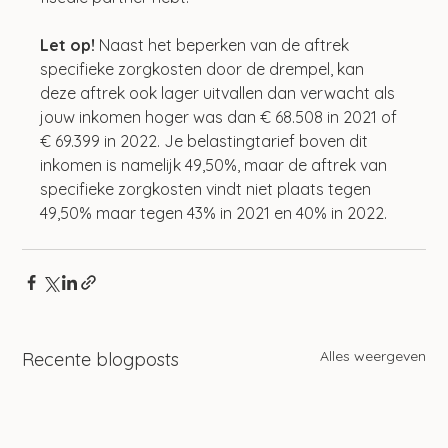
Let op!
 Naast het beperken van de aftrek 
specifieke zorgkosten door de drempel, kan 
deze aftrek ook lager uitvallen dan verwacht als 
jouw inkomen hoger was dan € 68.508 in 2021 of 
€ 69.399 in 2022. Je belastingtarief boven dit 
inkomen is namelijk 49,50%, maar de aftrek van 
specifieke zorgkosten vindt niet plaats tegen 
49,50% maar tegen 43% in 2021 en 40% in 2022.
Alles weergeven
Recente blogposts