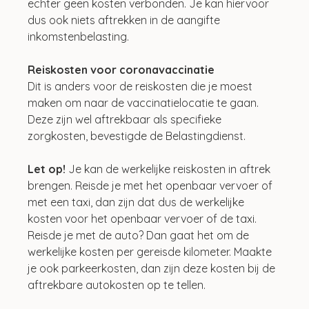
echter geen kosten verbonden. Je kan hiervoor 
dus ook niets aftrekken in de aangifte 
inkomstenbelasting.
Reiskosten voor coronavaccinatie
Dit is anders voor de reiskosten die je moest 
maken om naar de vaccinatielocatie te gaan. 
Deze zijn wel aftrekbaar als specifieke 
zorgkosten, bevestigde de Belastingdienst.
Let op!
 Je kan de werkelijke reiskosten in aftrek 
brengen. Reisde je met het openbaar vervoer of 
met een taxi, dan zijn dat dus de werkelijke 
kosten voor het openbaar vervoer of de taxi. 
Reisde je met de auto? Dan gaat het om de 
werkelijke kosten per gereisde kilometer. Maakte 
je ook parkeerkosten, dan zijn deze kosten bij de 
aftrekbare autokosten op te tellen.