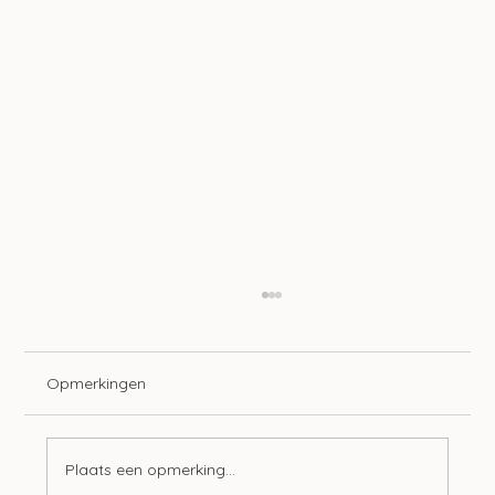
Opmerkingen
Plaats een opmerking...